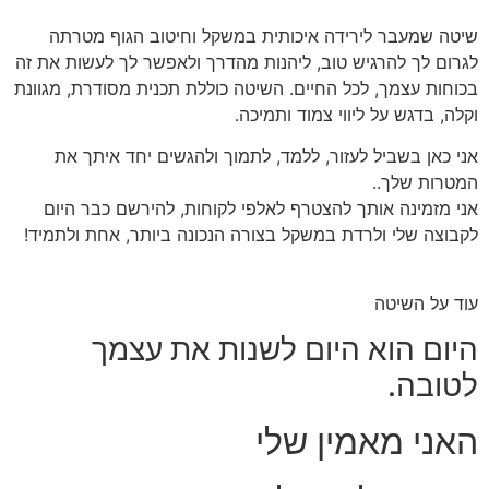
שיטה שמעבר לירידה איכותית במשקל וחיטוב הגוף מטרתה
לגרום לך להרגיש טוב, ליהנות מהדרך ולאפשר לך לעשות את זה
בכוחות עצמך, לכל החיים. השיטה כוללת תכנית מסודרת, מגוונת
וקלה, בדגש על ליווי צמוד ותמיכה.
אני כאן בשביל לעזור, ללמד, לתמוך ולהגשים יחד איתך את
המטרות שלך..
אני מזמינה אותך להצטרף לאלפי לקוחות, להירשם כבר היום
לקבוצה שלי ולרדת במשקל בצורה הנכונה ביותר, אחת ולתמיד!
עוד על השיטה
היום הוא היום לשנות את עצמך
לטובה.
האני מאמין שלי