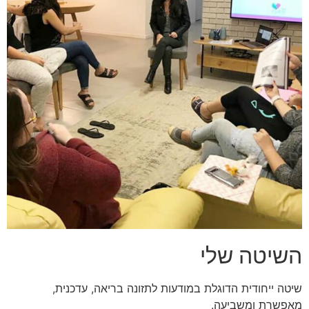
השיטה שלי
שיטה ייחודית הדוגלת במודעות לתזונה בריאה, עדכנית,
מאפשרת ומשביעה.