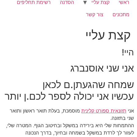
ראשי
קצת עליי
הסדנה
רשימת תחליפים
מתכונים
צור קשר
קצת עליי
היי!
אני שני אוסנברג
שמחה שהגעתן.ם לכאן
עכשיו אני יכולה לספר לכם.ן יותר
אני
תזונאית ספורט קלינית
מוסמכת, בעלת תואר ראשון ותואר
שני בתזונה.
ההתמחות שלי היא בירידה במשקל ובחיטוב הגוף. המטרה שלי,
לעזור לך לרדת במשקל בשמחה ובחיוך, בדרך הנכונה