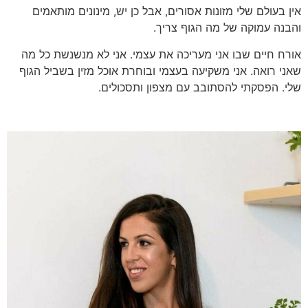
אין בעולם שלי מזונות אסורים, אבל כן יש, מינונים מותאמים
והבנה עמוקה של מה הגוף צריך.
אורח חיים שבו אני מעריכה את עצמי. אני לא מנשנשת כל מה
שאני רואה. אני משקיעה בעצמי ובוחרת אוכל מזין בשביל הגוף
שלי. הפסקתי להסתובב עם מצפון ותסכולים.