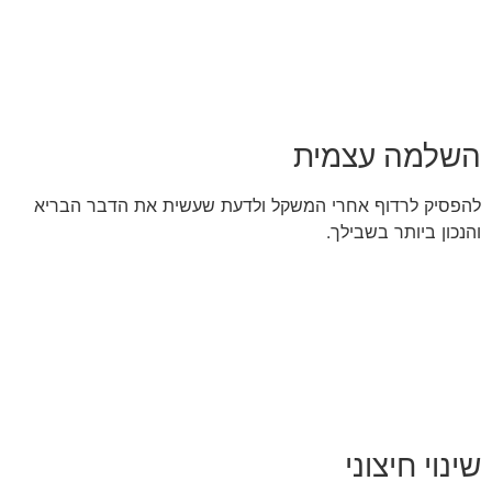
השלמה עצמית
להפסיק לרדוף אחרי המשקל ולדעת שעשית את הדבר הבריא
והנכון ביותר בשבילך.
שינוי חיצוני