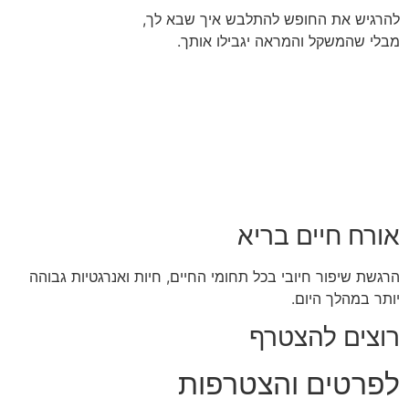
להרגיש את החופש להתלבש איך שבא לך,
מבלי שהמשקל והמראה יגבילו אותך.
אורח חיים בריא
הרגשת שיפור חיובי בכל תחומי החיים, חיות ואנרגטיות גבוהה
יותר במהלך היום.
רוצים להצטרף
לפרטים והצטרפות