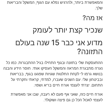
והמאפשרת ביותר, ולהרגיש נפלא עם הגוף, המשקל והבריאות
שלך.
אז מה?
שנכיר קצת יותר לעומק
מדוע אני כבר 15 שנה בעולם
התזונה?
ההתעסקות שלי בתזונה ובגוף התחילו בגיל ההתבגרות. כמו כל
נערה מתבגרת המראה והמשקל העסיקו אותי. חוסר הידע והבנה
בנושא גרמו לי לקחת החלטות שגויות שפגעו בגוף, בבריאות
ובביטחון שלי. עם השנים שעברו, למדתי, קראתי וחקרתי על
התחום. יצרתי לעצמי אורח חיים בריא ושפוי.
אורח חיים כזה, שאני אף פעם לא רעבה, שבו אני מאפשרת
לעצמי לאכול הכל כן גם פיצה ושוקולד.