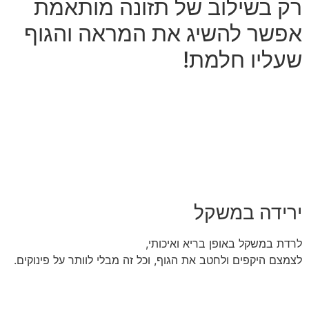
רק בשילוב של תזונה מותאמת
אפשר להשיג את המראה והגוף
שעליו חלמת!
ירידה במשקל
לרדת במשקל באופן בריא ואיכותי,
לצמצם היקפים ולחטב את הגוף, וכל זה מבלי לוותר על פינוקים.